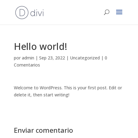
Hello world!
por
admin
|
Sep 23, 2022
|
Uncategorized
|
0
Comentarios
Welcome to WordPress. This is your first post. Edit or
delete it, then start writing!
Enviar comentario