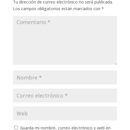
Tu dirección de correo electrónico no será publicada.
Los campos obligatorios están marcados con
*
Guarda mi nombre, correo electrónico y web en