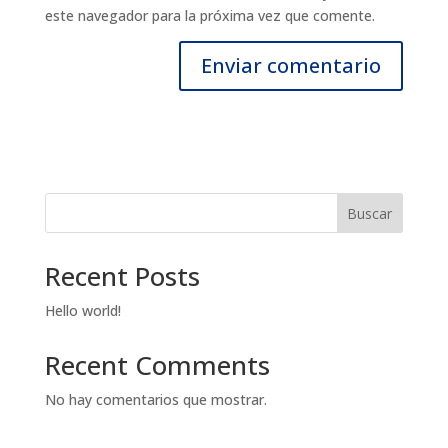
este navegador para la próxima vez que comente.
Buscar
Recent Posts
Hello world!
Recent Comments
No hay comentarios que mostrar.